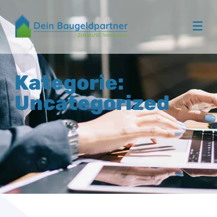
Kategorie:
Uncategorized