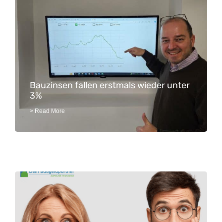
Bauzinsen fallen erstmals wieder unter
3%
> Read More