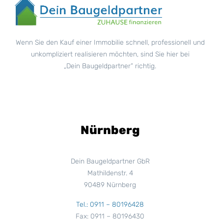
Wenn Sie den Kauf einer Immobilie schnell, professionell und
unkompliziert realisieren möchten, sind Sie hier bei
„Dein Baugeldpartner“ richtig.
Nürnberg
Dein Baugeldpartner GbR
Mathildenstr. 4
90489 Nürnberg
Tel.: 0911 – 80196428
Fax: 0911 – 80196430