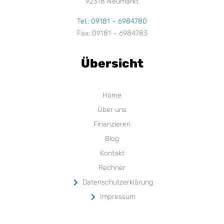
92318 Neumarkt
Tel.: 09181 – 6984780
Fax: 09181 – 6984783
Übersicht
Home
Über uns
Finanzieren
Blog
Kontakt
Rechner
Datenschutzerklärung
Impressum