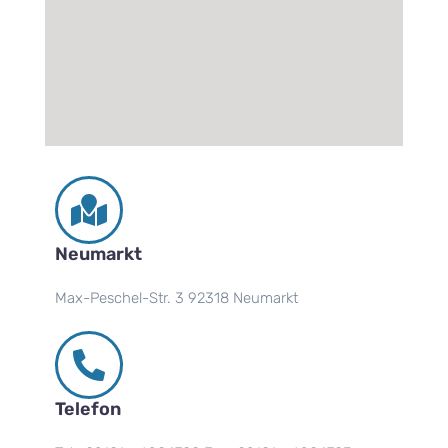
Neumarkt
Max-Peschel-Str. 3 92318 Neumarkt
Telefon