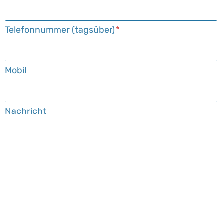
Telefonnummer (tagsüber)
Mobil
Nachricht