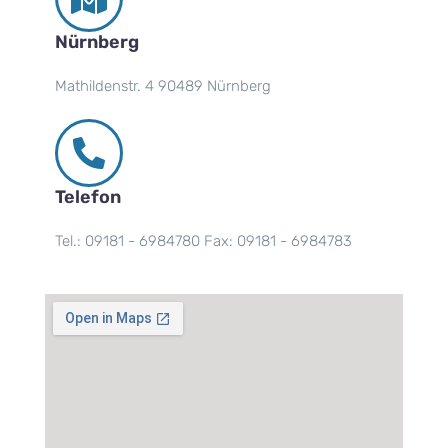
Nürnberg
Mathildenstr. 4 90489 Nürnberg
Telefon
Tel.: 09181 - 6984780 Fax: 09181 - 6984783