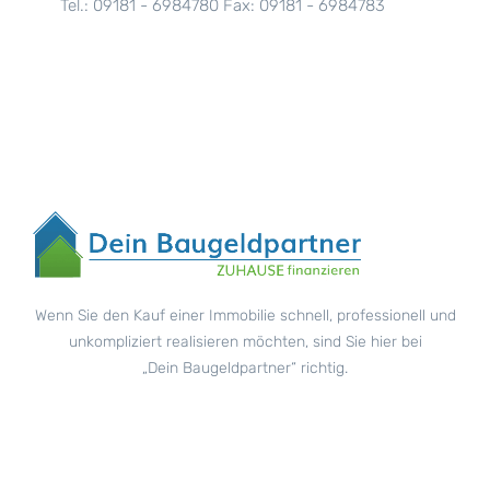
Tel.: 09181 - 6984780 Fax: 09181 - 6984783
Wenn Sie den Kauf einer Immobilie schnell, professionell und
unkompliziert realisieren möchten, sind Sie hier bei
„Dein Baugeldpartner“ richtig.