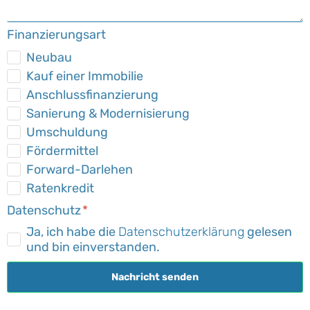
Finanzierungsart
Neubau
Kauf einer Immobilie
Anschlussfinanzierung
Sanierung & Modernisierung
Umschuldung
Fördermittel
Forward-Darlehen
Ratenkredit
Datenschutz
Ja, ich habe die
Datenschutzerklärung
gelesen
und bin einverstanden.
Nachricht senden