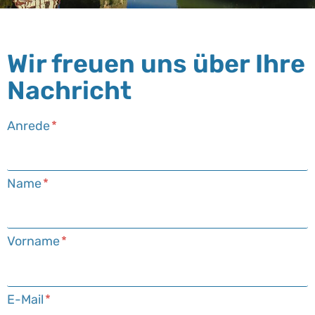
Wir freuen uns über Ihre
Nachricht
Anrede
Name
Vorname
E-Mail