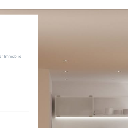
er Immobilie.