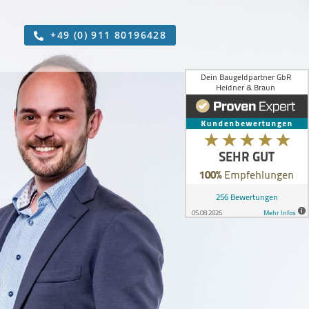
+49 (0) 911 80196428