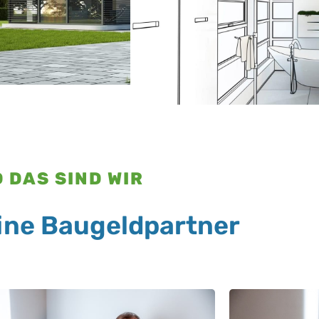
 DAS SIND WIR
ine Baugeldpartner