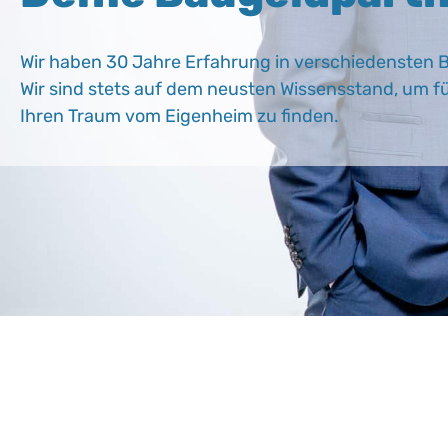
Wir haben 30 Jahre Erfahrung in verschiedensten B
Wir sind stets auf dem neusten Wissensstand, um fü
Ihren Traum vom Eigenheim zu finden.