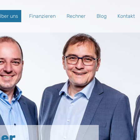
Über uns
Finanzieren
Rechner
Blog
Kontakt
ner