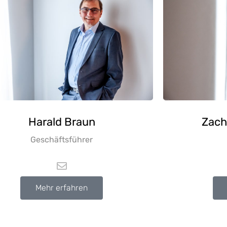
Harald
Braun
Zach
Geschäftsführer
Mehr erfahren