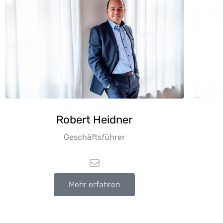
Robert
Heidner
Geschäftsführer
Mehr erfahren