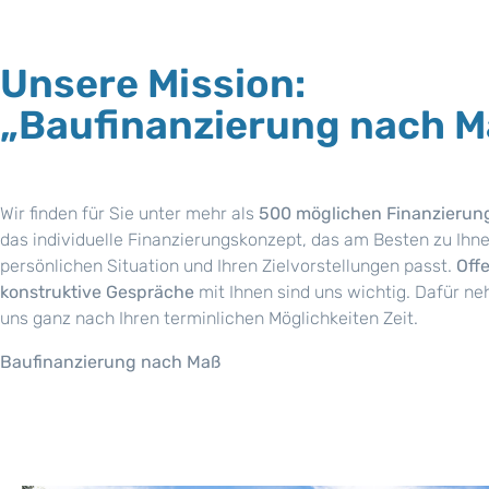
Unsere Mission:
„Baufinanzierung nach M
Wir finden für Sie unter mehr als
500 möglichen Finanzierun
das individuelle Finanzierungskonzept, das am Besten zu Ihne
persönlichen Situation und Ihren Zielvorstellungen passt.
Off
konstruktive Gespräche
mit Ihnen sind uns wichtig. Dafür n
uns ganz nach Ihren terminlichen Möglichkeiten Zeit.
Baufinanzierung nach Maß