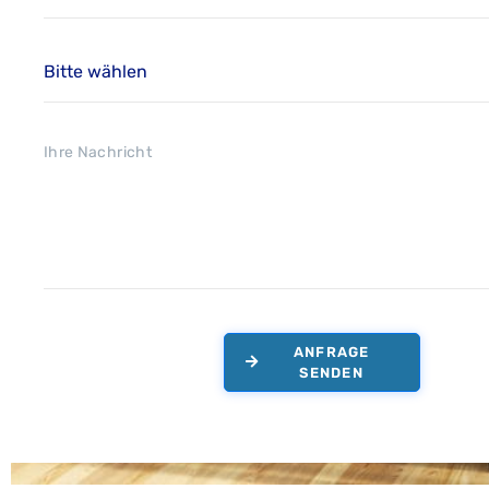
ANFRAGE
SENDEN