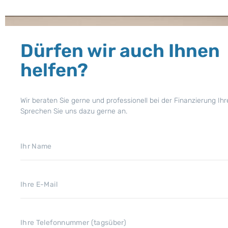
Dürfen wir auch Ihnen
helfen?
Wir beraten Sie gerne und professionell bei der Finanzierung Ihr
Sprechen Sie uns dazu gerne an.