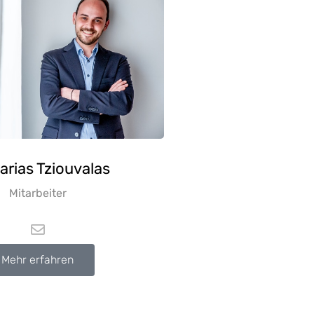
arias
Tziouvalas
Mitarbeiter
Mehr erfahren