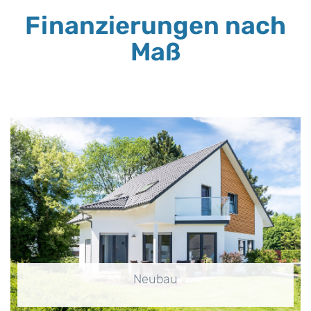
Finanzierungen nach
Maß
Neubau