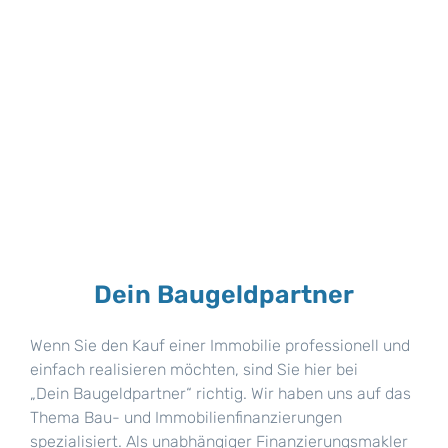
Dein Baugeldpartner
Wenn Sie den Kauf einer Immobilie professionell und
einfach realisieren möchten, sind Sie hier bei
„Dein Baugeldpartner“ richtig. Wir haben uns auf das
Thema Bau- und Immobilienfinanzierungen
spezialisiert. Als unabhängiger Finanzierungsmakler