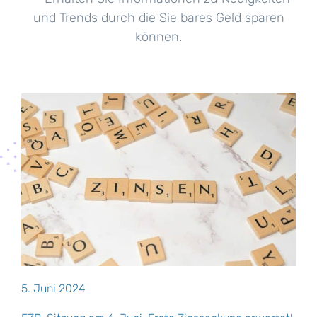
und Trends durch die Sie
bares Geld sparen
können.
5. Juni 2024