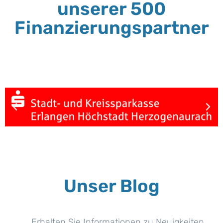
unserer 500
Finanzierungspartner
Unser Blog
Erhalten Sie Informationen zu Neuigkeiten