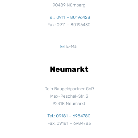
90489 Nürnberg
Tel.: 0911 – 80196428
Fax: 0911 – 80196430
E-Mail
Neumarkt
Dein Baugeldpartner GbR
Max-Peschel-Str. 3
92318 Neumarkt
Tel.: 09181 – 6984780
Fax: 09181 – 6984783