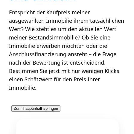
Entspricht der Kaufpreis meiner
ausgewählten Immobilie ihrem tatsächlichen
Wert? Wie steht es um den aktuellen Wert
meiner Bestandsimmobilie? Ob Sie eine
Immobilie erwerben möchten oder die
Anschlussfinanzierung ansteht – die Frage
nach der Bewertung ist entscheidend.
Bestimmen Sie jetzt mit nur wenigen Klicks
einen Schätzwert für den Preis Ihrer
Immobilie.