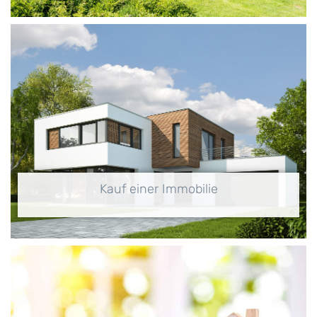
Kauf einer Immobilie