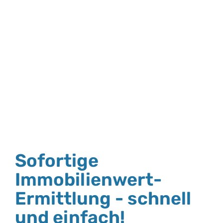
Sofortige
Immobilienwert-
Ermittlung - schnell
und einfach!