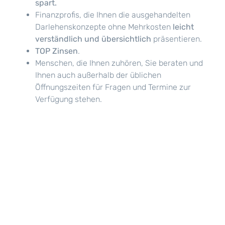
spart.
Finanzprofis, die Ihnen die ausgehandelten
Darlehenskonzepte ohne Mehrkosten
leicht
verständlich und übersichtlich
präsentieren.
TOP Zinsen
.
Menschen, die Ihnen zuhören, Sie beraten und
Ihnen auch außerhalb der üblichen
Öffnungszeiten für Fragen und Termine zur
Verfügung stehen.