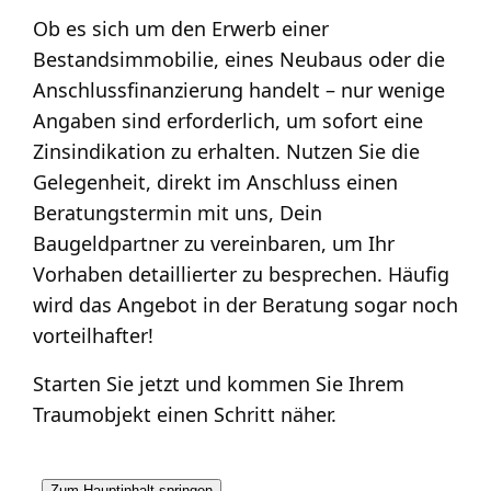
Ob es sich um den Erwerb einer
Bestandsimmobilie, eines Neubaus oder die
Anschlussfinanzierung handelt – nur wenige
Angaben sind erforderlich, um sofort eine
Zinsindikation zu erhalten. Nutzen Sie die
Gelegenheit, direkt im Anschluss einen
Beratungstermin mit uns,
Dein
Baugeldpartner
zu vereinbaren, um Ihr
Vorhaben detaillierter zu besprechen. Häufig
wird das Angebot in der Beratung sogar noch
vorteilhafter!
Starten Sie jetzt und kommen Sie Ihrem
Traumobjekt einen Schritt näher.