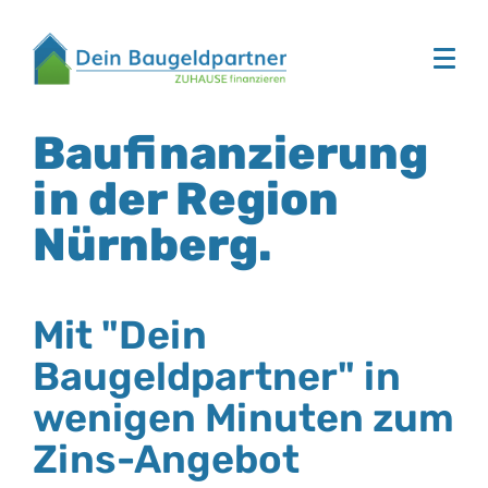
Baufinanzierung
in der Region
Nürnberg.
Mit "Dein
Baugeldpartner" in
wenigen Minuten zum
Zins-Angebot