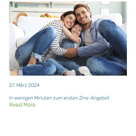
27. März 2024
In wenigen Minuten zum ersten Zins-Angebot
Read More