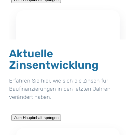
Aktuelle
Zinsentwicklung
Erfahren Sie hier, wie sich die Zinsen für
Baufinanzierungen in den letzten Jahren
verändert haben.