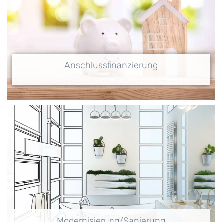
Anschlussfinanzierung
Modernisierung/Sanierung