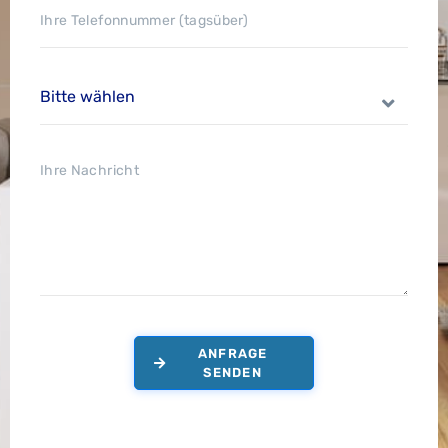
ANFRAGE
SENDEN