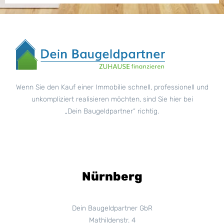
Wenn Sie den Kauf einer Immobilie schnell, professionell und
unkompliziert realisieren möchten, sind Sie hier bei
„Dein Baugeldpartner“ richtig.
Nürnberg
Dein Baugeldpartner GbR
Mathildenstr. 4