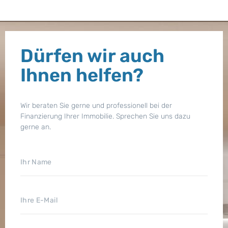
Dürfen wir auch
Ihnen helfen?
Wir beraten Sie gerne und professionell bei der
Finanzierung Ihrer Immobilie. Sprechen Sie uns dazu
gerne an.