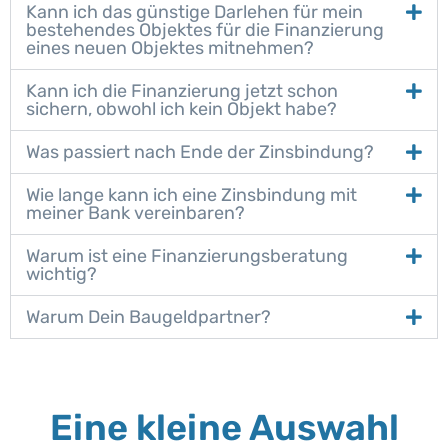
Kann ich das günstige Darlehen für mein
bestehendes Objektes für die Finanzierung
eines neuen Objektes mitnehmen?
Kann ich die Finanzierung jetzt schon
sichern, obwohl ich kein Objekt habe?
Was passiert nach Ende der Zinsbindung?
Wie lange kann ich eine Zinsbindung mit
meiner Bank vereinbaren?
Warum ist eine Finanzierungsberatung
wichtig?
Warum Dein Baugeldpartner?
Eine kleine Auswahl