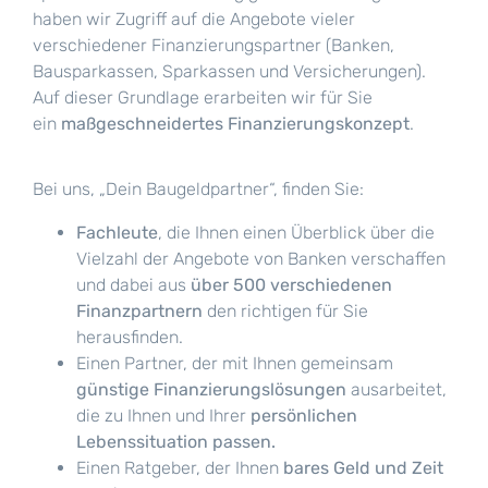
haben wir Zugriff auf die Angebote vieler
verschiedener Finanzierungspartner (Banken,
Bausparkassen, Sparkassen und Versicherungen).
Auf dieser Grundlage erarbeiten wir für Sie
ein
maßgeschneidertes Finanzierungskonzept
.
Bei uns, „Dein Baugeldpartner“, finden Sie:
Fachleute
, die Ihnen einen Überblick über die
Vielzahl der Angebote von Banken verschaffen
und dabei aus
über 500 verschiedenen
Finanzpartnern
den richtigen für Sie
herausfinden.
Einen Partner, der mit Ihnen gemeinsam
günstige Finanzierungslösungen
ausarbeitet,
die zu Ihnen und Ihrer
persönlichen
Lebenssituation passen.
Einen Ratgeber, der Ihnen
bares Geld und Zeit