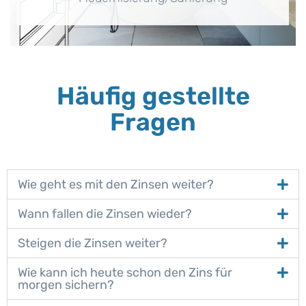
Häufig gestellte
Fragen
Wie geht es mit den Zinsen weiter?
Wann fallen die Zinsen wieder?
Steigen die Zinsen weiter?
Wie kann ich heute schon den Zins für
morgen sichern?