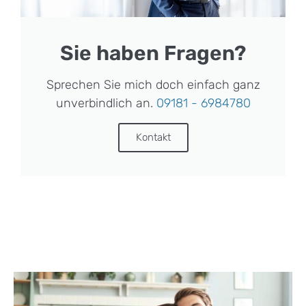
Sie haben Fragen?
Sprechen Sie mich doch einfach ganz
unverbindlich an.
09181 - 6984780
Kontakt