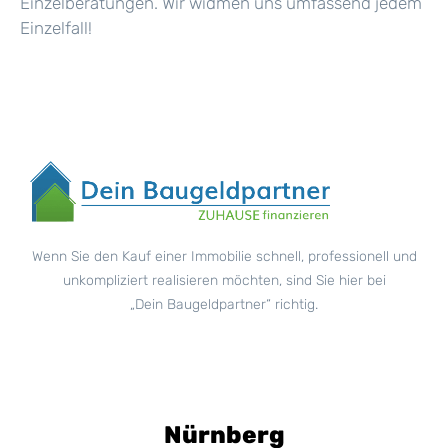
Einzelberatungen. Wir widmen uns umfassend jedem
Einzelfall!
Wenn Sie den Kauf einer Immobilie schnell, professionell und
unkompliziert realisieren möchten, sind Sie hier bei
„Dein Baugeldpartner“ richtig.
Nürnberg