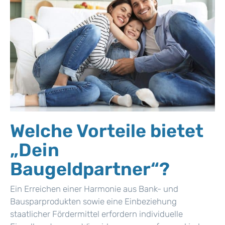
Welche Vorteile bietet
„Dein
Baugeldpartner“?
Ein Erreichen einer Harmonie aus Bank- und
Bausparprodukten sowie eine Einbeziehung
staatlicher Fördermittel erfordern individuelle