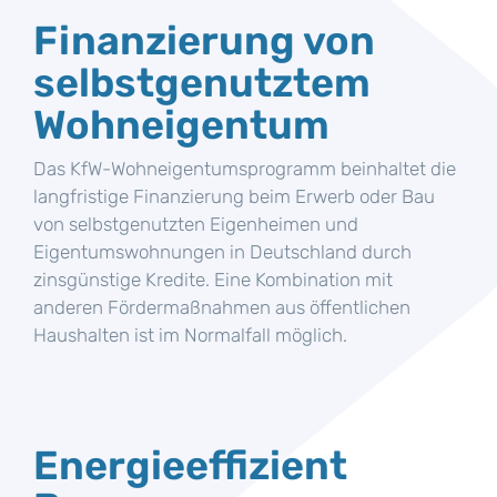
Finanzierung von
selbstgenutztem
Wohneigentum
Das KfW-Wohneigentumsprogramm beinhaltet die
langfristige Finanzierung beim Erwerb oder Bau
von selbstgenutzten Eigenheimen und
Eigentumswohnungen in Deutschland durch
zinsgünstige Kredite. Eine Kombination mit
anderen Fördermaßnahmen aus öffentlichen
Haushalten ist im Normalfall möglich.
Energieeffizient