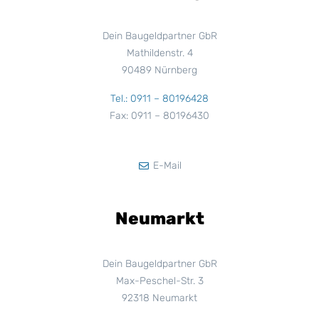
Dein Baugeldpartner GbR
Mathildenstr. 4
90489 Nürnberg
Tel.: 0911 – 80196428
Fax: 0911 – 80196430
E-Mail
Neumarkt
Dein Baugeldpartner GbR
Max-Peschel-Str. 3
92318 Neumarkt