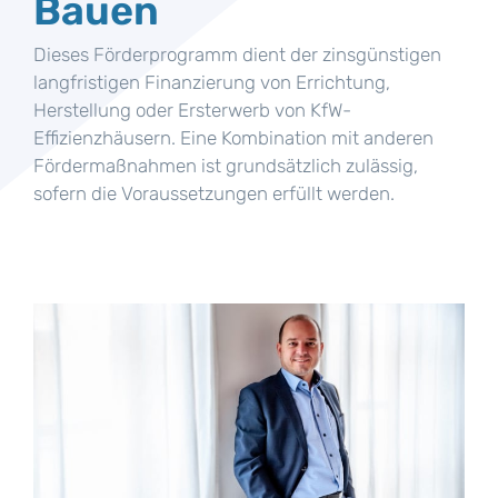
Bauen
Dieses Förderprogramm dient der zinsgünstigen
langfristigen Finanzierung von Errichtung,
Herstellung oder Ersterwerb von KfW-
Effizienzhäusern. Eine Kombination mit anderen
Fördermaßnahmen ist grundsätzlich zulässig,
sofern die Voraussetzungen erfüllt werden.