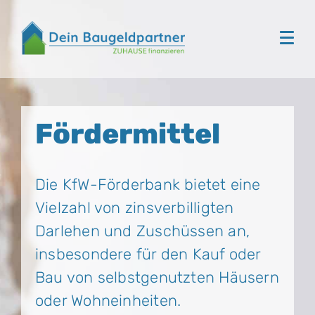
Fördermittel
Die KfW-Förderbank bietet eine
Vielzahl von zinsverbilligten
Darlehen und Zuschüssen an,
insbesondere für den Kauf oder
Bau von selbstgenutzten Häusern
oder Wohneinheiten.