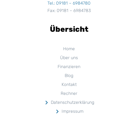
Tel.: 09181 – 6984780
Fax: 09181 – 6984783
Übersicht
Home
Über uns
Finanzieren
Blog
Kontakt
Rechner
Datenschutzerklärung
Impressum