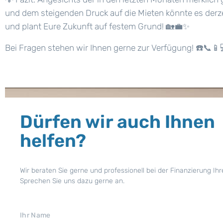
und dem steigenden Druck auf die Mieten könnte es derze
und plant Eure Zukunft auf festem Grund!
🏡💼✨
Bei Fragen stehen wir Ihnen gerne zur Verfügung!
☎️📞📱
Dürfen wir auch Ihnen
helfen?
Wir beraten Sie gerne und professionell bei der Finanzierung Ihr
Sprechen Sie uns dazu gerne an.