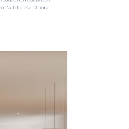
en. Nutzt diese Chance