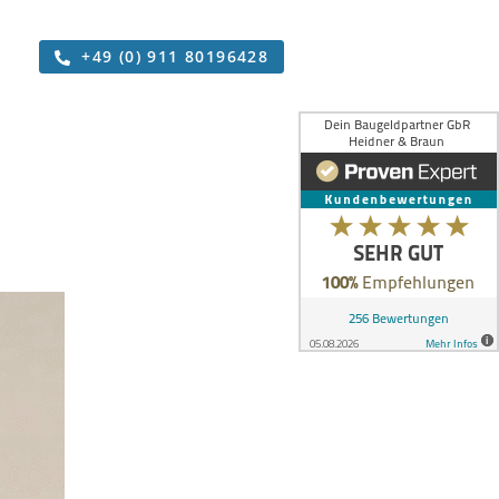
+49 (0) 911 80196428