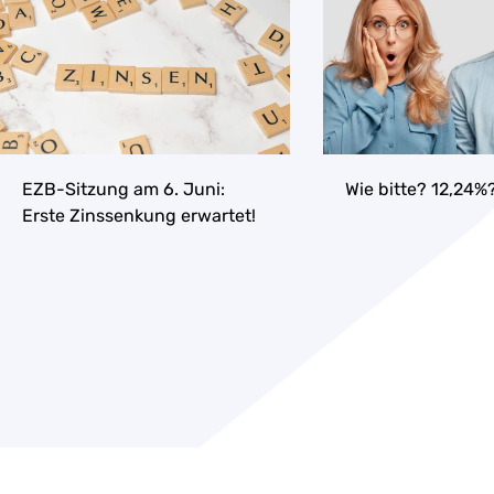
EZB-Sitzung am 6. Juni:
Wie bitte? 12,24%
Erste Zinssenkung erwartet!