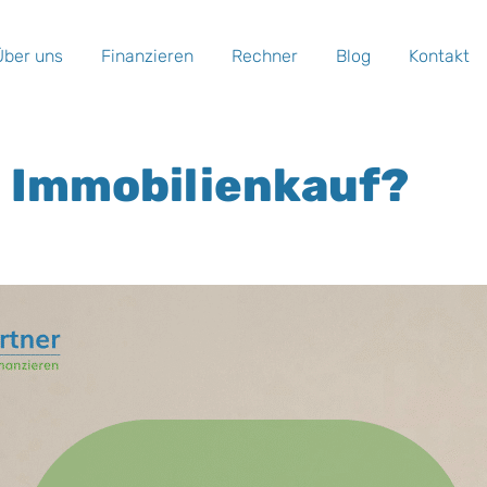
Über uns
Finanzieren
Rechner
Blog
Kontakt
 Immobilienkauf?