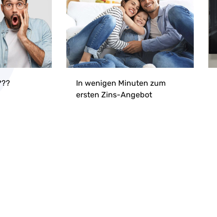
???
In wenigen Minuten zum
ersten Zins-Angebot