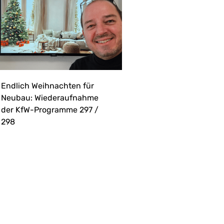
Endlich Weihnachten für
Neubau: Wiederaufnahme
der KfW-Programme 297 /
298