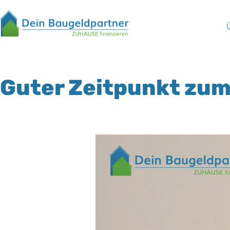
Guter Zeitpunkt zum