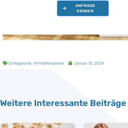
ANFRAGE
SENDEN
Schlagworte:
Immobilienpreise
Januar 15, 2024
Weitere Interessante Beiträge