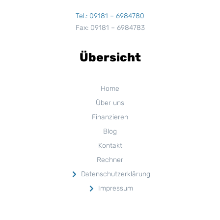
Tel.: 09181 – 6984780
Fax: 09181 – 6984783
Übersicht
Home
Über uns
Finanzieren
Blog
Kontakt
Rechner
Datenschutzerklärung
Impressum