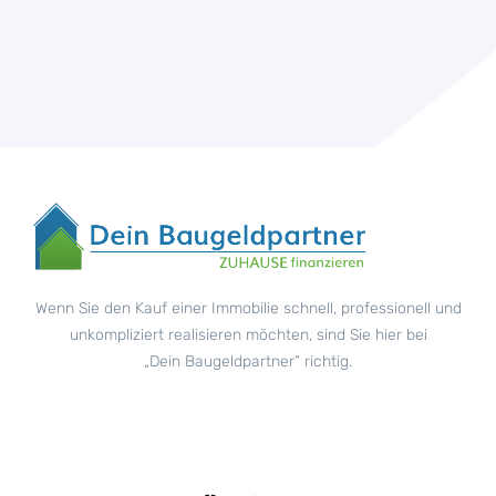
Wenn Sie den Kauf einer Immobilie schnell, professionell und
unkompliziert realisieren möchten, sind Sie hier bei
„Dein Baugeldpartner“ richtig.