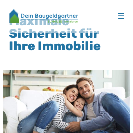
Maximale
Sicherheit für
Ihre Immobilie