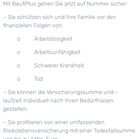
Mit BaufiPlus gehen Sie jetzt auf Nummer sicher:
– Sie schützen sich und Ihre Familie vor den
finanziellen Folgen von:
o Arbeitslosigkeit
o Arbeitsunfähigkeit
o Schwerer Krankheit
o Tod
– Sie können die Versicherungssumme und -
laufzeit individuell nach Ihren Bedürfnissen
gestalten.
– Sie profitieren von einer umfassenden
Risikolebensversicherung mit einer Todesfallsumme