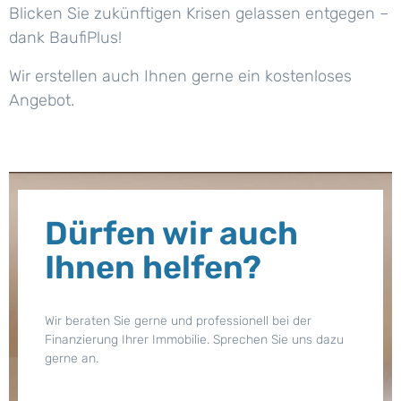
Blicken Sie zukünftigen Krisen gelassen entgegen –
dank BaufiPlus!
Wir erstellen auch Ihnen gerne ein kostenloses
Angebot.
Dürfen wir auch
Ihnen helfen?
Wir beraten Sie gerne und professionell bei der
Finanzierung Ihrer Immobilie. Sprechen Sie uns dazu
gerne an.