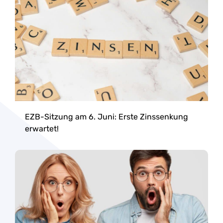
EZB-Sitzung am 6. Juni: Erste Zinssenkung
erwartet!