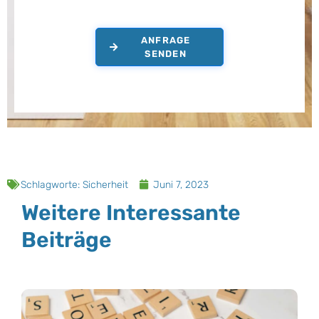
ANFRAGE
SENDEN
Schlagworte:
Sicherheit
Juni 7, 2023
Weitere Interessante
Beiträge