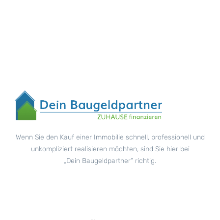
Wenn Sie den Kauf einer Immobilie schnell, professionell und
unkompliziert realisieren möchten, sind Sie hier bei
„Dein Baugeldpartner“ richtig.