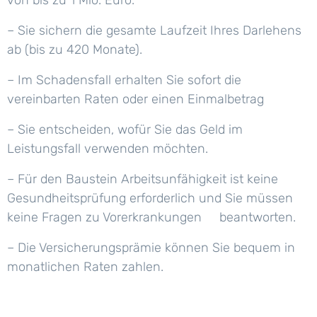
von bis zu 1 Mio. Euro.
– Sie sichern die gesamte Laufzeit Ihres Darlehens
ab (bis zu 420 Monate).
– Im Schadensfall erhalten Sie sofort die
vereinbarten Raten oder einen Einmalbetrag
– Sie entscheiden, wofür Sie das Geld im
Leistungsfall verwenden möchten.
– Für den Baustein Arbeitsunfähigkeit ist keine
Gesundheitsprüfung erforderlich und Sie müssen
keine Fragen zu Vorerkrankungen beantworten.
– Die Versicherungsprämie können Sie bequem in
monatlichen Raten zahlen.