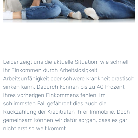
Leider zeigt uns die aktuelle Situation, wie schnell
Ihr Einkommen durch Arbeitslosigkeit,
Arbeitsunfähigkeit oder schwere Krankheit drastisch
sinken kann. Dadurch können bis zu 40 Prozent
Ihres vorherigen Einkommens fehlen. Im
schlimmsten Fall gefährdet dies auch die
Rückzahlung der Kreditraten Ihrer Immobilie. Doch
gemeinsam können wir dafür sorgen, dass es gar
nicht erst so weit kommt.