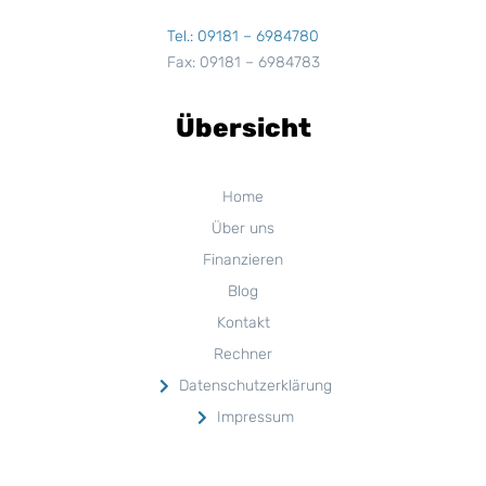
Tel.: 09181 – 6984780
Fax: 09181 – 6984783
Übersicht
Home
Über uns
Finanzieren
Blog
Kontakt
Rechner
Datenschutzerklärung
Impressum