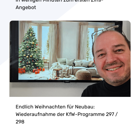
Angebot
Endlich Weihnachten für Neubau:
Wiederaufnahme der KfW-Programme 297 /
298