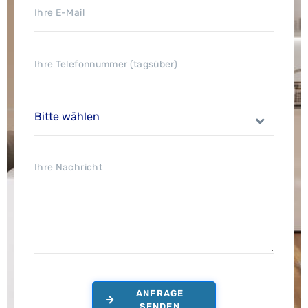
ANFRAGE
SENDEN