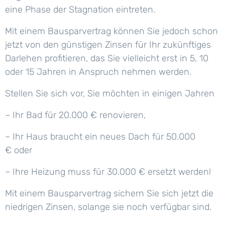
eine Phase der Stagnation eintreten.
Mit einem Bausparvertrag können Sie jedoch schon
jetzt von den günstigen Zinsen für Ihr zukünftiges
Darlehen profitieren, das Sie vielleicht erst in 5, 10
oder 15 Jahren in Anspruch nehmen werden.
Stellen Sie sich vor, Sie möchten in einigen Jahren
– Ihr Bad für 20.000 € renovieren,
– Ihr Haus braucht ein neues Dach für 50.000
€
oder
– Ihre Heizung muss für 30.000 € ersetzt werden!
Mit einem Bausparvertrag sichern Sie sich jetzt die
niedrigen Zinsen, solange sie noch verfügbar sind.