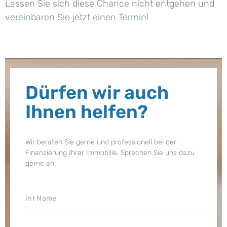
Lassen Sie sich diese Chance nicht entgehen und
vereinbaren Sie jetzt einen Termin!
Dürfen wir auch
Ihnen helfen?
Wir beraten Sie gerne und professionell bei der
Finanzierung Ihrer Immobilie. Sprechen Sie uns dazu
gerne an.