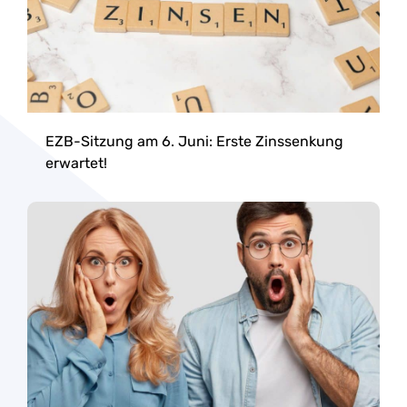
EZB-Sitzung am 6. Juni: Erste Zinssenkung
erwartet!