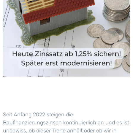
Seit Anfang 2022 steigen die
Baufinanzierungszinsen kontinuierlich an und es ist
ungewiss, ob dieser Trend anhält oder ob wir in