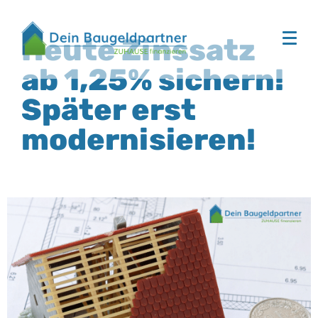
Heute Zinssatz
ab 1,25% sichern!
Später erst
modernisieren!