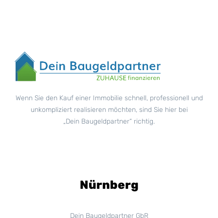
Wenn Sie den Kauf einer Immobilie schnell, professionell und
unkompliziert realisieren möchten, sind Sie hier bei
„Dein Baugeldpartner“ richtig.
Nürnberg
Dein Baugeldpartner GbR