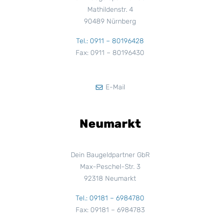
Mathildenstr. 4
90489 Nürnberg
Tel.: 0911 – 80196428
Fax: 0911 – 80196430
E-Mail
Neumarkt
Dein Baugeldpartner GbR
Max-Peschel-Str. 3
92318 Neumarkt
Tel.: 09181 – 6984780
Fax: 09181 – 6984783