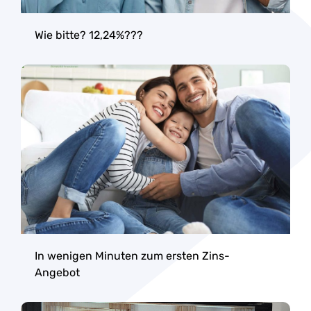
Wie bitte? 12,24%???
In wenigen Minuten zum ersten Zins-
Angebot