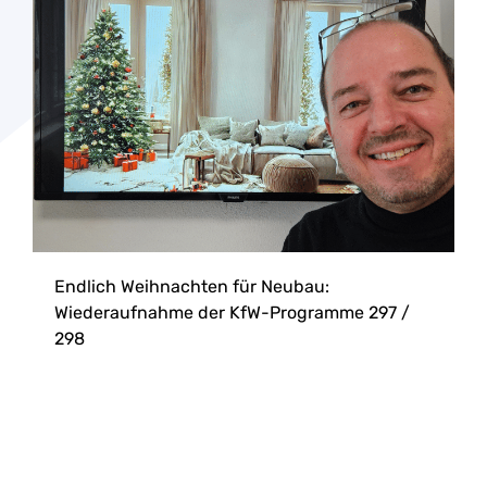
Endlich Weihnachten für Neubau:
Wiederaufnahme der KfW-Programme 297 /
298