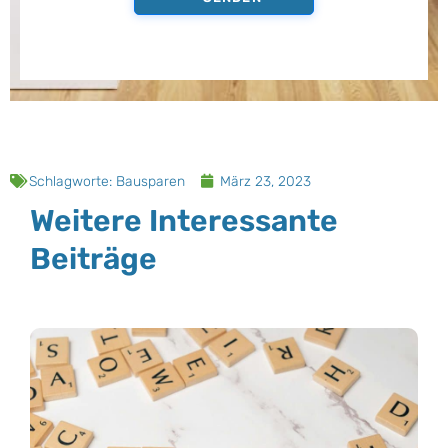
Schlagworte:
Bausparen
März 23, 2023
Weitere Interessante
Beiträge