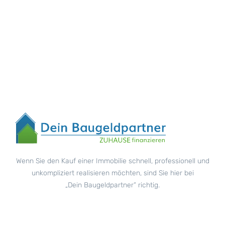
Wenn Sie den Kauf einer Immobilie schnell, professionell und
unkompliziert realisieren möchten, sind Sie hier bei
„Dein Baugeldpartner“ richtig.