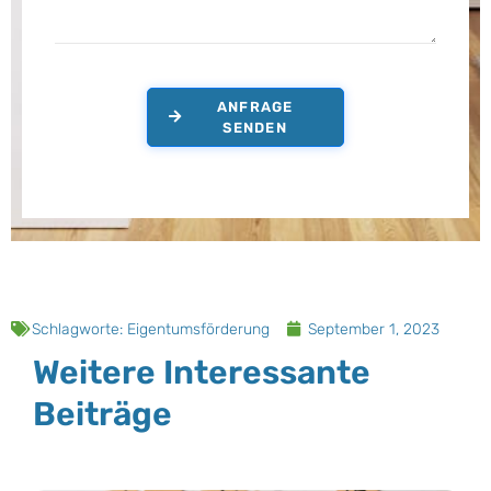
ANFRAGE
SENDEN
Schlagworte:
Eigentumsförderung
September 1, 2023
Weitere Interessante
Beiträge