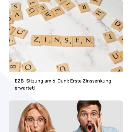
EZB-Sitzung am 6. Juni: Erste Zinssenkung
erwartet!