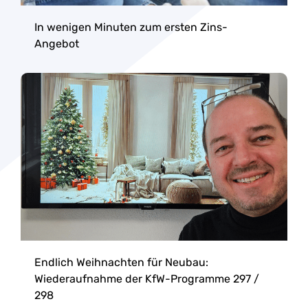
In wenigen Minuten zum ersten Zins-
Angebot
Endlich Weihnachten für Neubau:
Wiederaufnahme der KfW-Programme 297 /
298