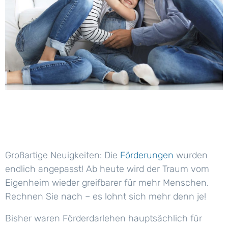
Großartige Neuigkeiten: Die
Förderungen
wurden
endlich angepasst! Ab heute wird der Traum vom
Eigenheim wieder greifbarer für mehr Menschen.
Rechnen Sie nach – es lohnt sich mehr denn je!
Bisher waren Förderdarlehen hauptsächlich für