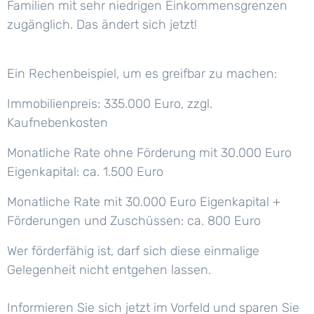
Familien mit sehr niedrigen Einkommensgrenzen
zugänglich. Das ändert sich jetzt!
Ein Rechenbeispiel, um es greifbar zu machen:
Immobilienpreis: 335.000 Euro, zzgl.
Kaufnebenkosten
Monatliche Rate ohne Förderung mit 30.000 Euro
Eigenkapital: ca. 1.500 Euro
Monatliche Rate mit 30.000 Euro Eigenkapital +
Förderungen und Zuschüssen: ca. 800 Euro
Wer förderfähig ist, darf sich diese einmalige
Gelegenheit nicht entgehen lassen.
Informieren Sie sich jetzt im Vorfeld und sparen Sie