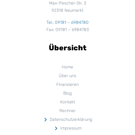
Max-Peschel-Str. 3
92318 Neumarkt
Tel.: 09181 – 6984780
Fax: 09181 – 6984783
Übersicht
Home
Über uns
Finanzieren
Blog
Kontakt
Rechner
Datenschutzerklärung
Impressum