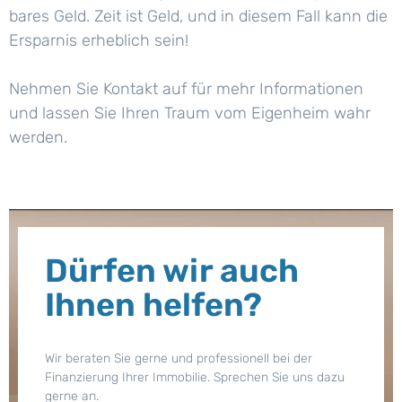
bares Geld. Zeit ist Geld, und in diesem Fall kann die
Ersparnis erheblich sein!
Nehmen Sie Kontakt auf für mehr Informationen
und lassen Sie Ihren Traum vom Eigenheim wahr
werden.
Dürfen wir auch
Ihnen helfen?
Wir beraten Sie gerne und professionell bei der
Finanzierung Ihrer Immobilie. Sprechen Sie uns dazu
gerne an.