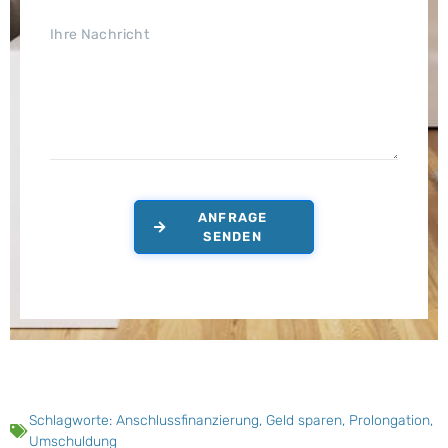
ANFRAGE
SENDEN
Schlagworte:
Anschlussfinanzierung
,
Geld sparen
,
Prolongation
,
Umschuldung