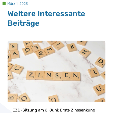
März 1, 2023
Weitere Interessante
Beiträge
EZB-Sitzung am 6. Juni: Erste Zinssenkung