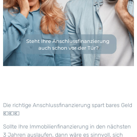
Die richtige Anschlussfinanzierung spart bares Geld
💶💶💶
Sollte Ihre Immobilienfinanzierung in den nächsten
3 Jahren auslaufen, dann wäre es sinnvoll, sich