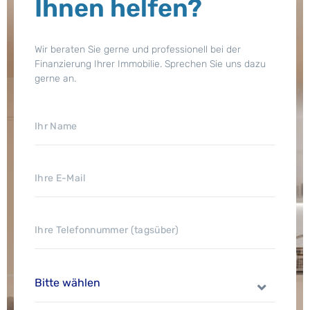
Ihnen helfen?
Wir beraten Sie gerne und professionell bei der
Finanzierung Ihrer Immobilie. Sprechen Sie uns dazu
gerne an.