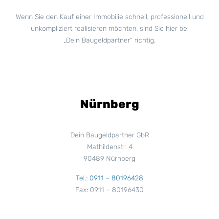
Wenn Sie den Kauf einer Immobilie schnell, professionell und
unkompliziert realisieren möchten, sind Sie hier bei
„Dein Baugeldpartner“ richtig.
Nürnberg
Dein Baugeldpartner GbR
Mathildenstr. 4
90489 Nürnberg
Tel.: 0911 – 80196428
Fax: 0911 – 80196430