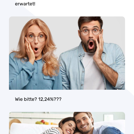
erwartet!
Wie bitte? 12,24%???