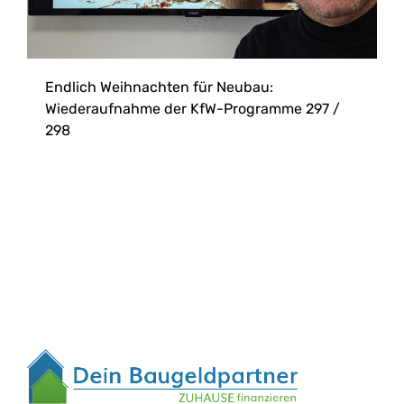
Endlich Weihnachten für Neubau:
Wiederaufnahme der KfW-Programme 297 /
298