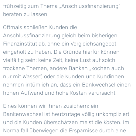
frühzeitig zum Thema „Anschlussfinanzierung“
beraten zu lassen.
Oftmals schließen Kunden die
Anschlussfinanzierung gleich beim bisherigen
Finanzinstitut ab, ohne ein Vergleichsangebot
eingeholt zu haben. Die Gründe hierfür können
vielfältig sein: keine Zeit, keine Lust auf solch
trockene Themen, andere Banken „kochen auch
nur mit Wasser“, oder die Kunden und Kundinnen
nehmen irrtümlich an, dass ein Bankwechsel einen
hohen Aufwand und hohe Kosten verursacht.
Eines können wir Ihnen zusichern: ein
Bankenwechsel ist heutzutage völlig unkompliziert
und die Kunden überschätzen meist die Kosten. Im
Normalfall überwiegen die Ersparnisse durch eine