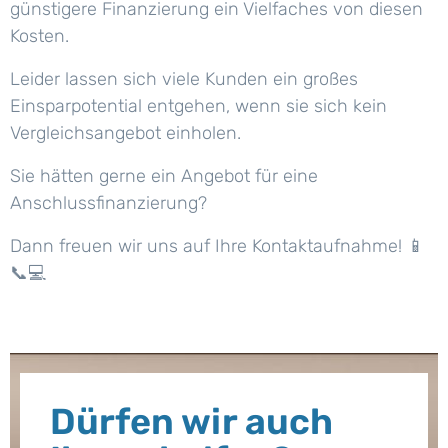
günstigere Finanzierung ein Vielfaches von diesen
Kosten.
Leider lassen sich viele Kunden ein großes
Einsparpotential entgehen, wenn sie sich kein
Vergleichsangebot einholen.
Sie hätten gerne ein Angebot für eine
Anschlussfinanzierung?
Dann freuen wir uns auf Ihre Kontaktaufnahme!
📱
📞💻
Dürfen wir auch