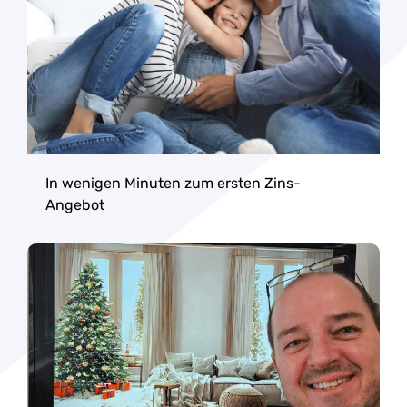
In wenigen Minuten zum ersten Zins-
Angebot