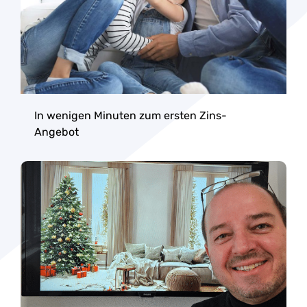
In wenigen Minuten zum ersten Zins-
Angebot