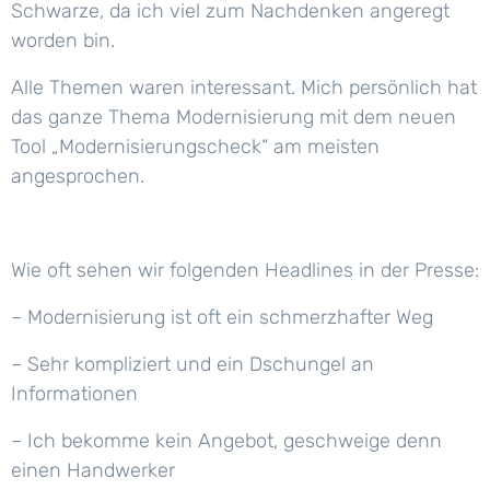
Schwarze, da ich viel zum Nachdenken angeregt
worden bin.
Alle Themen waren interessant. Mich persönlich hat
das ganze Thema Modernisierung mit dem neuen
Tool „Modernisierungscheck“ am meisten
angesprochen.
Wie oft sehen wir folgenden Headlines in der Presse:
– Modernisierung ist oft ein schmerzhafter Weg
– Sehr kompliziert und ein Dschungel an
Informationen
– Ich bekomme kein Angebot, geschweige denn
einen Handwerker