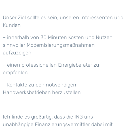
Unser Ziel sollte es sein, unseren Interessenten und
Kunden
– innerhalb von 30 Minuten Kosten und Nutzen
sinnvoller Modernisierungsmaßnahmen
aufzuzeigen
– einen professionellen Energieberater zu
empfehlen
– Kontakte zu den notwendigen
Handwerksbetrieben herzustellen
Ich finde es großartig, dass die ING uns
unabhängige Finanzierungsvermittler dabei mit