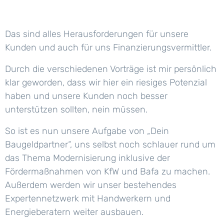
Das sind alles Herausforderungen für unsere
Kunden und auch für uns Finanzierungsvermittler.
Durch die verschiedenen Vorträge ist mir persönlich
klar geworden, dass wir hier ein riesiges Potenzial
haben und unsere Kunden noch besser
unterstützen sollten, nein müssen.
So ist es nun unsere Aufgabe von „Dein
Baugeldpartner“, uns selbst noch schlauer rund um
das Thema Modernisierung inklusive der
Fördermaßnahmen von KfW und Bafa zu machen.
Außerdem werden wir unser bestehendes
Expertennetzwerk mit Handwerkern und
Energieberatern weiter ausbauen.