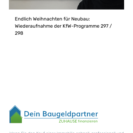
Endlich Weihnachten für Neubau:
Wiederaufnahme der KfW-Programme 297 /
298