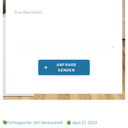
ANFRAGE
SENDEN
Schlagworte:
ING Denkanstoß
April 27, 2023