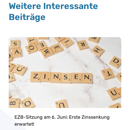
Weitere Interessante
Beiträge
EZB-Sitzung am 6. Juni: Erste Zinssenkung
erwartet!