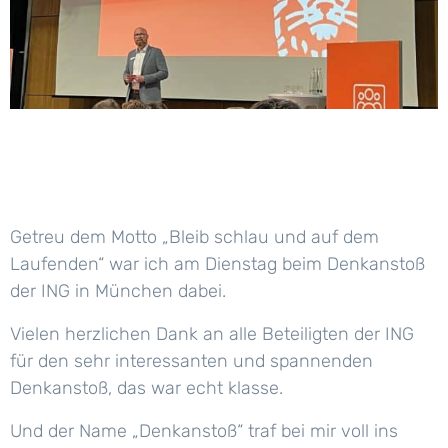
Getreu dem Motto „Bleib schlau und auf dem
Laufenden“ war ich am Dienstag beim Denkanstoß
der ING in München dabei.
Vielen herzlichen Dank an alle Beteiligten der ING
für den sehr interessanten und spannenden
Denkanstoß, das war echt klasse.
Und der Name „Denkanstoß“ traf bei mir voll ins