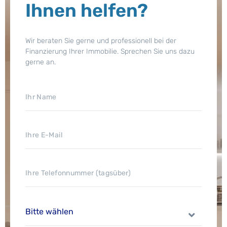
Ihnen helfen?
Wir beraten Sie gerne und professionell bei der
Finanzierung Ihrer Immobilie. Sprechen Sie uns dazu
gerne an.