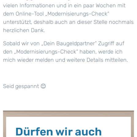
vielen Informationen und in ein paar Wochen mit
dem Online-Tool „Modernisierungs-Check“
unterstützt, deshalb auch an dieser Stelle nochmals
herzlichen Dank.
Sobald wir von „Dein Baugeldpartner“ Zugriff auf
den „Modernisierungs-Check“ haben, werde ich
mich wieder melden und weitere Details mitteilen.
Seid gespannt
😊
Dürfen wir auch