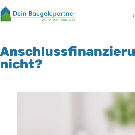
Anschlussfinanzieru
nicht?