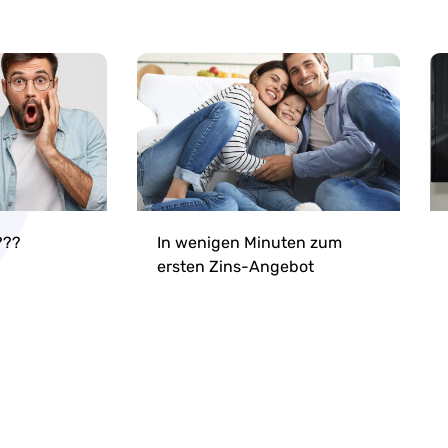
???
In wenigen Minuten zum
ersten Zins-Angebot