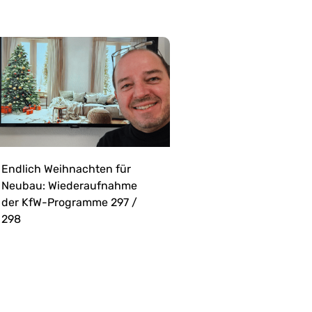
Endlich Weihnachten für
Neubau: Wiederaufnahme
der KfW-Programme 297 /
298