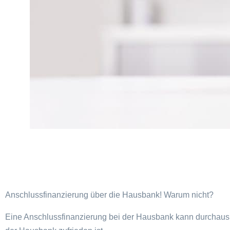
Anschlussfinanzierung über die Hausbank! Warum nicht?
Eine Anschlussfinanzierung bei der Hausbank kann durchaus