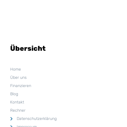
Übersicht
Home
Über uns
Finanzieren
Blog
Kontakt
Rechner
Datenschutzerklärung
Impressum