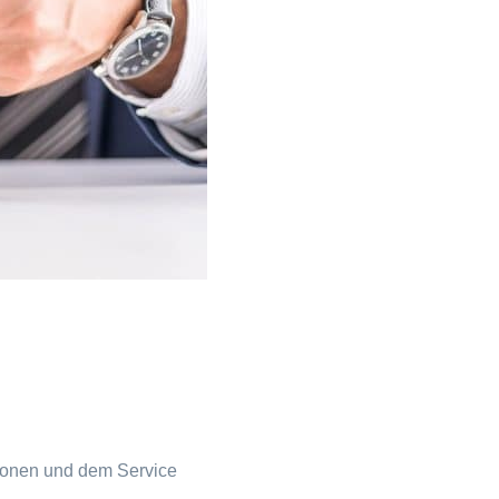
ionen und dem Service