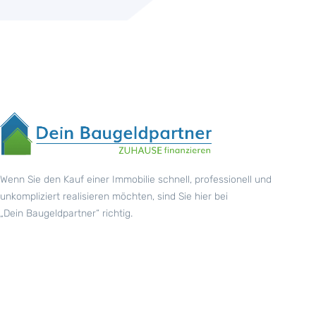
Wenn Sie den Kauf einer Immobilie schnell, professionell und
unkompliziert realisieren möchten, sind Sie hier bei
„Dein Baugeldpartner“ richtig.