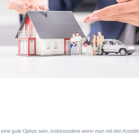
 eine gute Option sein, insbesondere wenn man mit den Kondit