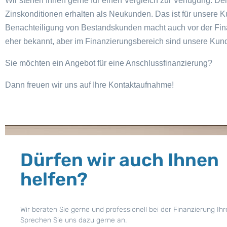
Wir stehen Ihnen gerne für einen Vergleich zur Verfügung. 
Zinskonditionen erhalten als Neukunden. Das ist für unsere 
Benachteiligung von Bestandskunden macht auch vor der Finan
eher bekannt, aber im Finanzierungsbereich sind unsere Kund
Sie möchten ein Angebot für eine Anschlussfinanzierung?
Dann freuen wir uns auf Ihre Kontaktaufnahme!
Dürfen wir auch Ihnen
helfen?
Wir beraten Sie gerne und professionell bei der Finanzierung Ihr
Sprechen Sie uns dazu gerne an.