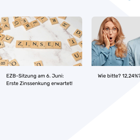
EZB-Sitzung am 6. Juni:
Wie bitte? 12,24%
Erste Zinssenkung erwartet!