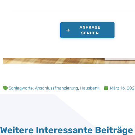
ANFRAGE
SENDEN
Schlagworte:
Anschlussfinanzierung
,
Hausbank
März 16, 202
Weitere Interessante Beiträge