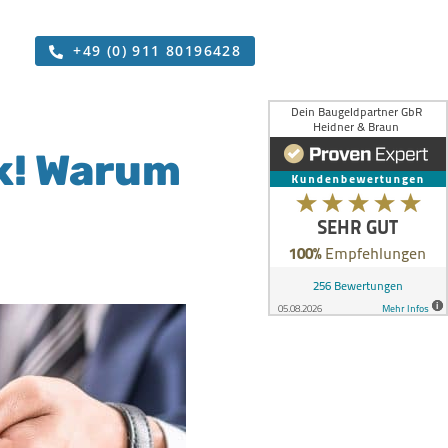
+49 (0) 911 80196428
k! Warum