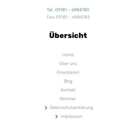
Tel.: 09181 – 6984780
Fax: 09181 – 6984783
Übersicht
Home
Über uns
Finanzieren
Blog
Kontakt
Rechner
Datenschutzerklärung
Impressum