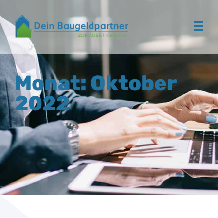
Monat: Oktober
2022