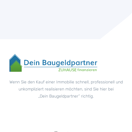
Wenn Sie den Kauf einer Immobilie schnell, professionell und
unkompliziert realisieren möchten, sind Sie hier bei
„Dein Baugeldpartner“ richtig.