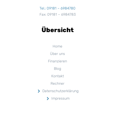
Tel.: 09181 – 6984780
Fax: 09181 – 6984783
Übersicht
Home
Über uns
Finanzieren
Blog
Kontakt
Rechner
Datenschutzerklärung
Impressum