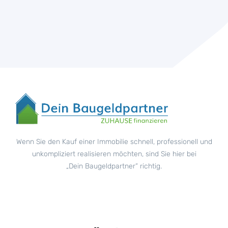
Wenn Sie den Kauf einer Immobilie schnell, professionell und
unkompliziert realisieren möchten, sind Sie hier bei
„Dein Baugeldpartner“ richtig.