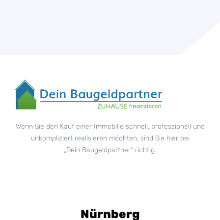
Wenn Sie den Kauf einer Immobilie schnell, professionell und
unkompliziert realisieren möchten, sind Sie hier bei
„Dein Baugeldpartner“ richtig.
Nürnberg