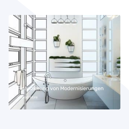
Finanzierung von Modernisierungen
> Read More