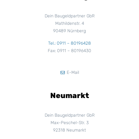
Dein Baugeldpartner GbR
Mathildenstr. 4
90489 Nürnberg
Tel.: 0911 – 80196428
Fax: 0911 – 80196430
E-Mail
Neumarkt
Dein Baugeldpartner GbR
Max-Peschel-Str. 3
92318 Neumarkt