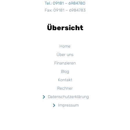
Tel.: 09181 – 6984780
Fax: 09181 – 6984783
Übersicht
Home
Über uns
Finanzieren
Blog
Kontakt
Rechner
Datenschutzerklärung
Impressum