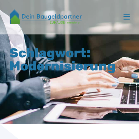
Schlagwort:
Modernisierung