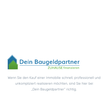
Wenn Sie den Kauf einer Immobilie schnell, professionell und
unkompliziert realisieren möchten, sind Sie hier bei
„Dein Baugeldpartner“ richtig.