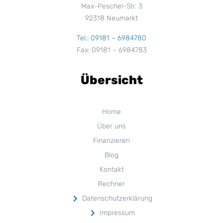
Max-Peschel-Str. 3
92318 Neumarkt
Tel.: 09181 – 6984780
Fax: 09181 – 6984783
Übersicht
Home
Über uns
Finanzieren
Blog
Kontakt
Rechner
Datenschutzerklärung
Impressum