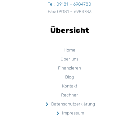
Tel.: 09181 – 6984780
Fax: 09181 – 6984783
Übersicht
Home
Über uns
Finanzieren
Blog
Kontakt
Rechner
Datenschutzerklärung
Impressum