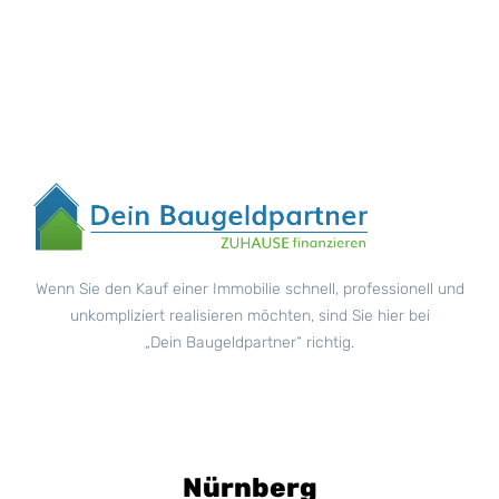
Wenn Sie den Kauf einer Immobilie schnell, professionell und
unkompliziert realisieren möchten, sind Sie hier bei
„Dein Baugeldpartner“ richtig.
Nürnberg