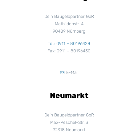
Dein Baugeldpartner GbR
Mathildenstr. 4
90489 Nürnberg
Tel.: 0911 – 80196428
Fax: 0911 – 80196430
E-Mail
Neumarkt
Dein Baugeldpartner GbR
Max-Peschel-Str. 3
92318 Neumarkt