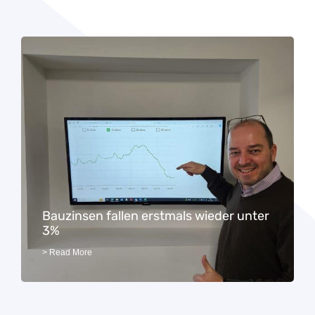
Bauzinsen fallen erstmals wieder unter
3%
> Read More