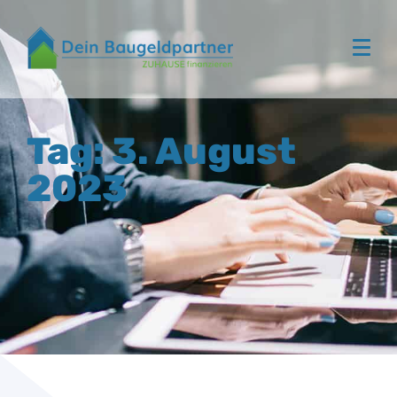
Tag: 3. August
2023