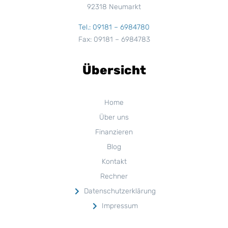
92318 Neumarkt
Tel.: 09181 – 6984780
Fax: 09181 – 6984783
Übersicht
Home
Über uns
Finanzieren
Blog
Kontakt
Rechner
Datenschutzerklärung
Impressum