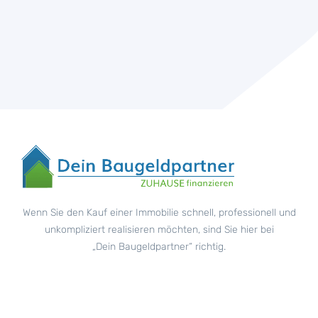
Wenn Sie den Kauf einer Immobilie schnell, professionell und
unkompliziert realisieren möchten, sind Sie hier bei
„Dein Baugeldpartner“ richtig.