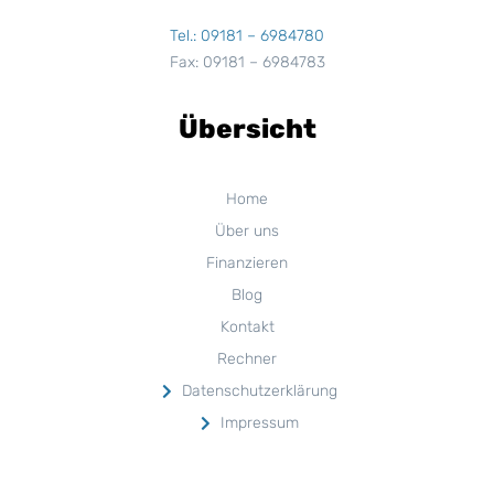
Tel.: 09181 – 6984780
Fax: 09181 – 6984783
Übersicht
Home
Über uns
Finanzieren
Blog
Kontakt
Rechner
Datenschutzerklärung
Impressum