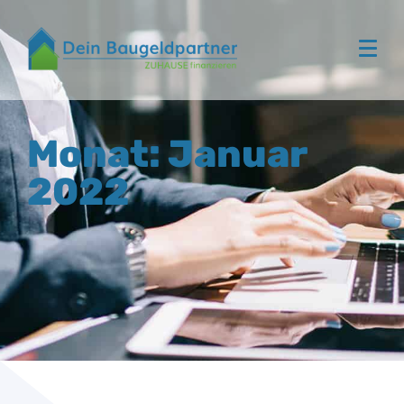
Monat: Januar
2022