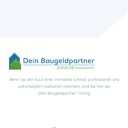
Wenn Sie den Kauf einer Immobilie schnell, professionell und
unkompliziert realisieren möchten, sind Sie hier bei
„Dein Baugeldpartner“ richtig.